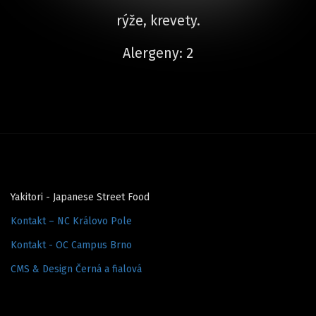
rýže, krevety.
Alergeny: 2
Yakitori - Japanese Street Food
Kontakt – NC Královo Pole
Kontakt - OC Campus Brno
CMS & Design Černá a fialová