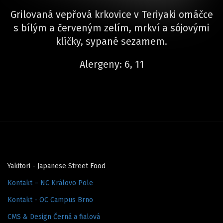
Grilovaná vepřová krkovice v Teriyaki omáčce
s bílým a červeným zelím, mrkví a sójovými
klíčky, sypané sezamem.
Alergeny: 6, 11
Yakitori - Japanese Street Food
Kontakt – NC Královo Pole
Kontakt - OC Campus Brno
CMS & Design Černá a fialová