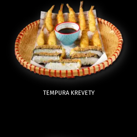
TEMPURA KREVETY