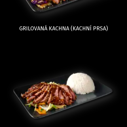
GRILOVANÁ KACHNA (KACHNÍ PRSA)