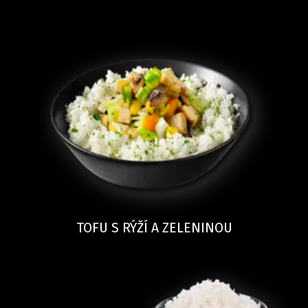
TOFU S RÝŽÍ A ZELENINOU