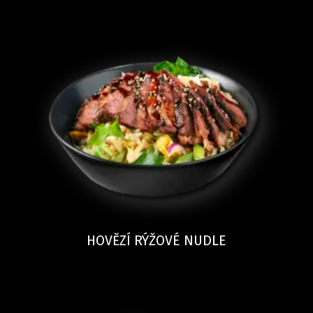
HOVĚZÍ RÝŽOVÉ NUDLE