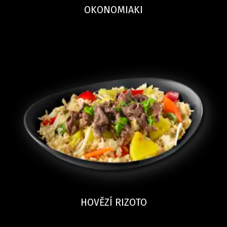
OKONOMIAKI
HOVĚZÍ RIZOTO