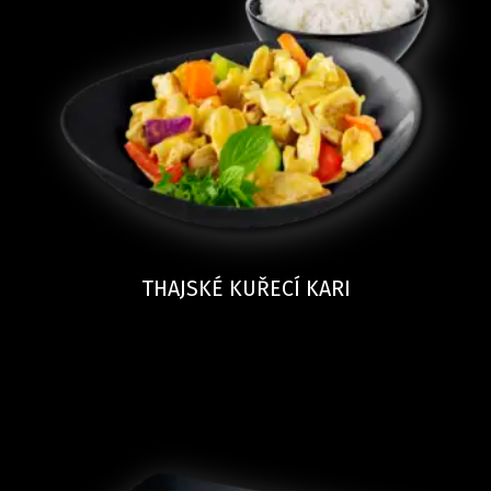
THAJSKÉ KUŘECÍ KARI