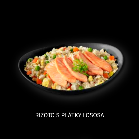
RIZOTO S PLÁTKY LOSOSA