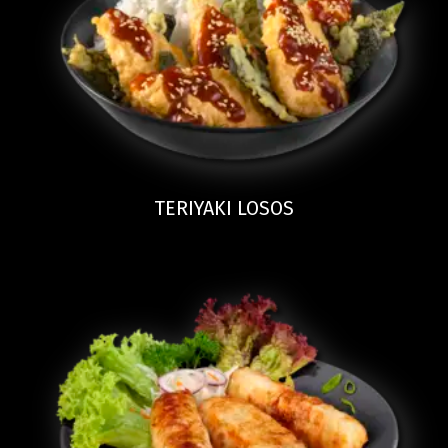
TERIYAKI LOSOS