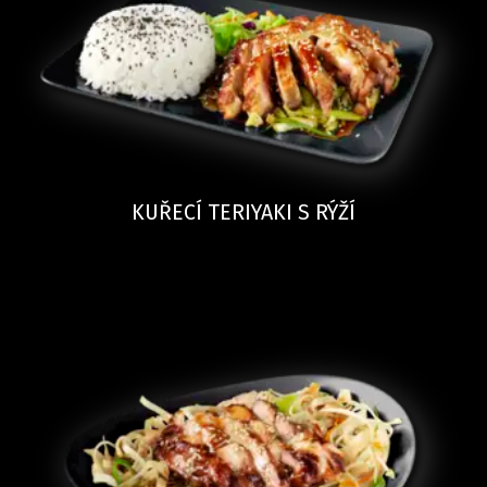
KUŘECÍ TERIYAKI S RÝŽÍ