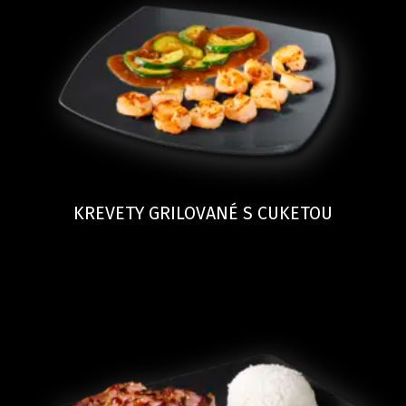
KREVETY GRILOVANÉ S CUKETOU