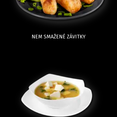
NEM SMAŽENÉ ZÁVITKY