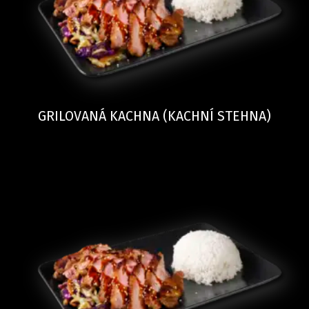
GRILOVANÁ KACHNA (KACHNÍ STEHNA)