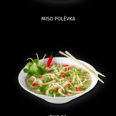
MISO POLÉVKA