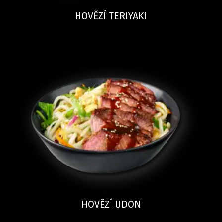
HOVĚZÍ TERIYAKI
HOVĚZÍ UDON