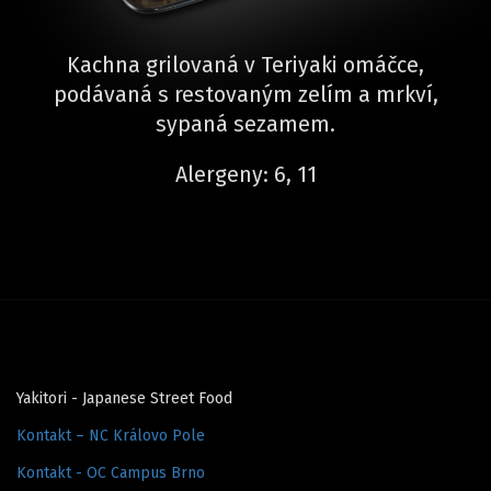
Kachna grilovaná v Teriyaki omáčce,
podávaná s restovaným zelím a mrkví,
sypaná sezamem.
Alergeny: 6, 11
Yakitori - Japanese Street Food
Kontakt – NC Královo Pole
Kontakt - OC Campus Brno