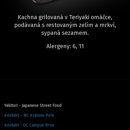
Kachna grilovaná v Teriyaki omáčce,
podávaná s restovaným zelím a mrkví,
sypaná sezamem.
Alergeny: 6, 11
Yakitori - Japanese Street Food
Kontakt – NC Královo Pole
Kontakt - OC Campus Brno