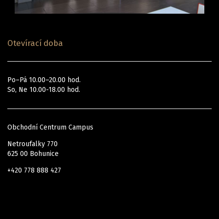
Otevírací doba
Po–Pá 10.00–20.00 hod.
So, Ne 10.00-18.00 hod.
Obchodní Centrum Campus
Netroufalky 770
625 00 Bohunice
+420 778 888 427