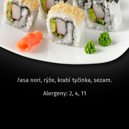
řasa nori, rýže, krabí tyčinka, sezam.
Alergeny: 2, 4, 11