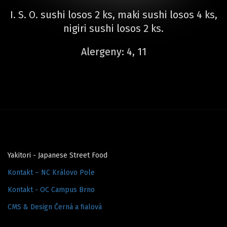
I. S. O. sushi losos 2 ks, maki sushi losos 4 ks,
nigiri sushi losos 2 ks.
Alergeny: 4, 11
Yakitori - Japanese Street Food
Kontakt – NC Královo Pole
Kontakt - OC Campus Brno
CMS & Design Černá a fialová