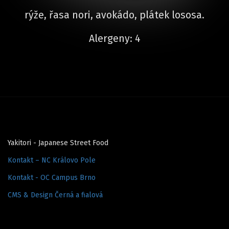
rýže, řasa nori, avokádo, plátek lososa.
Alergeny: 4
Yakitori - Japanese Street Food
Kontakt – NC Královo Pole
Kontakt - OC Campus Brno
CMS & Design Černá a fialová