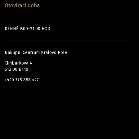
Otevírací doba
DENNĚ 9.00–21.00 HOD
Nákupní Centrum Královo Pole
Cimburkova 4
612 00 Brno
+420 778 888 427