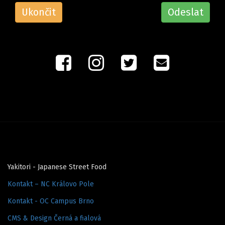
Ukončit
Odeslat
Yakitori - Japanese Street Food
Kontakt – NC Královo Pole
Kontakt - OC Campus Brno
CMS & Design Černá a fialová